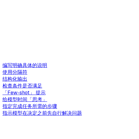
编写明确具体的说明
使用分隔符
结构化输出
检查条件是否满足
「Few-shot」 提示
给模型时间「思考」
指定完成任务所需的步骤
指示模型在决定之前先自行解决问题