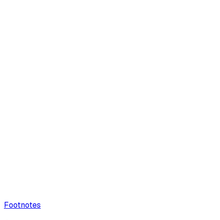
Footnotes