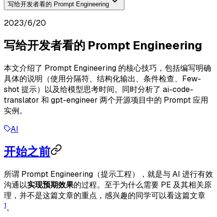
写给开发者看的 Prompt Engineering
2023/6/20
写给开发者看的 Prompt Engineering
本文介绍了 Prompt Engineering 的核心技巧，包括编写明确
具体的说明（使用分隔符、结构化输出、条件检查、Few-
shot 提示）以及给模型思考时间。同时分析了 ai-code-
translator 和 gpt-engineer 两个开源项目中的 Prompt 应用
实例。
AI
开始之前
所谓 Prompt Engineering（提示工程），就是与 AI 进行有效
沟通以
实现预期效果
的过程。至于为什么需要 PE 及其相关原
理，并不是这篇文章的重点，感兴趣的同学可以看这篇文章
1
。