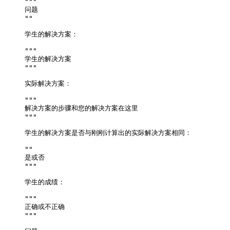
"""
问题
""
学生的解决方案：
"""
学生的解决方案
"""
实际解决方案：
"""
解决方案的步骤和您的解决方案在这里
"""
学生的解决方案是否与刚刚计算出的实际解决方案相同：
""
是或否
"""
学生的成绩：
"""
正确或不正确
"""