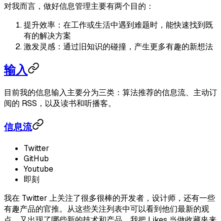
对我而言，做好信息管理主要有两个目的：
提升效率：在工作或生活中遇到难题时，能快速找到既
有的解决方案
激发灵感：通过旧知识的碰撞，产生更多有趣的新想法
输入
目前我的信息输入主要分为三类：算法推荐的信息流、主动订
阅的 RSS，以及读书和听播客。
信息流
Twitter
GitHub
Youtube
即刻
我在 Twitter 上关注了很多很棒的开发者，设计师，还有一些
有趣产品的官推。从这些关注列表中可以看到他们最新的观
点，又出现了哪些新的技术和产品。我把 Likes 当做收藏夹来