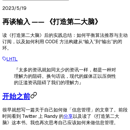
2023/5/19
再谈输入 —— 《打造第二大脑》
读《打造第二大脑》后的实践总结：如何平衡算法推荐与主动
订阅，以及如何利用 CODE 方法构建从“输入”到“输出”的闭
环。
LHTL
『太多的资讯就如同太少的资讯一样，都是一种对
理解力的阻碍。换句话说，现代的媒体正以压倒性
的泛滥资讯阻碍了我们的理解力』
开始之前
很早就想写一篇关于自己如何做「信息管理」的文章了。前段
时间看到 Twitter 上 Randy 的
分享
以及读了《打造第二大
脑》这本书。我也再次思考自己应该如何来做信息管理。