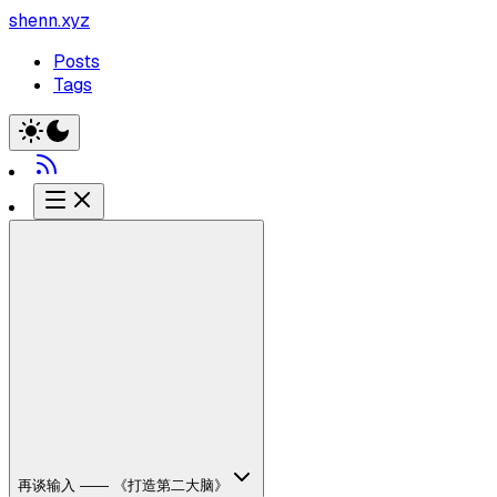
shenn.xyz
Posts
Tags
再谈输入 —— 《打造第二大脑》