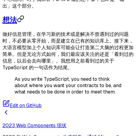
出」这个部分。
想法
做好信息管理，在学习新的技术或是解决不曾遇到过的问题
时，不必要从零开始，而是建立在已有的知识库上。接下来，
大语言模型加上个人知识库可能会让打造第二大脑的过程更加
简单。但是无论方式如何，我们最应该关注的还是「看到过的
信息，以后会去向哪里」。我想用之前看到过的关于
TypeScript 的一句话作为结尾。
As you write TypeScript, you need to think
about where you want your contracts to be, and
what needs to be done in order to meet them.
Edit on GitHub
2023 Web Components 现状