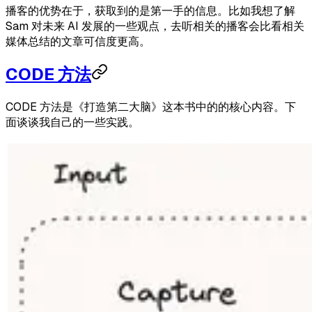
播客的优势在于，获取到的是第一手的信息。比如我想了解
Sam 对未来 AI 发展的一些观点，去听相关的播客会比看相关
媒体总结的文章可信度更高。
CODE 方法
CODE 方法是《打造第二大脑》这本书中的的核心内容。下
面谈谈我自己的一些实践。