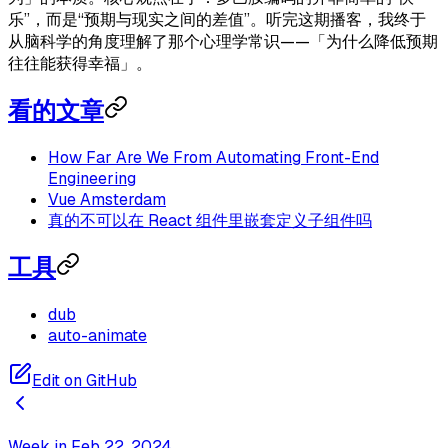
乐”，而是“预期与现实之间的差值”。听完这期播客，我终于
从脑科学的角度理解了那个心理学常识——「为什么降低预期
往往能获得幸福」。
看的文章
How Far Are We From Automating Front-End
Engineering
Vue Amsterdam
真的不可以在 React 组件里嵌套定义子组件吗
工具
dub
auto-animate
Edit on GitHub
Week in Feb 22, 2024