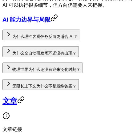
AI 可以执行很多细节，但方向仍需要人来把握。
AI 能力边界与局限
为什么理性客观任务反而更适合 AI？
为什么全自动研发闭环还没有出现？
物理世界为什么还没有迎来泛化时刻？
无限长上下文为什么不是最终答案？
文章
文章链接