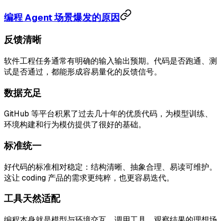
编程 Agent 场景爆发的原因
反馈清晰
软件工程任务通常有明确的输入输出预期。代码是否跑通、测
试是否通过，都能形成容易量化的反馈信号。
数据充足
GitHub 等平台积累了过去几十年的优质代码，为模型训练、
环境构建和行为模仿提供了很好的基础。
标准统一
好代码的标准相对稳定：结构清晰、抽象合理、易读可维护。
这让 coding 产品的需求更纯粹，也更容易迭代。
工具天然适配
编程本身就是模型与环境交互、调用工具、观察结果的理想场