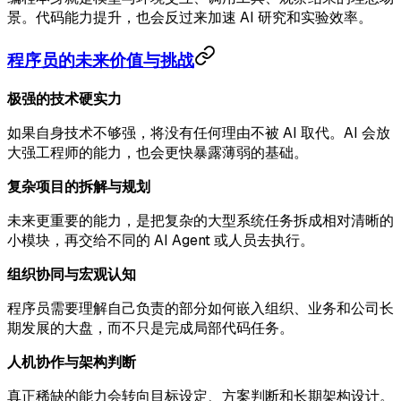
景。代码能力提升，也会反过来加速 AI 研究和实验效率。
程序员的未来价值与挑战
极强的技术硬实力
如果自身技术不够强，将没有任何理由不被 AI 取代。AI 会放
大强工程师的能力，也会更快暴露薄弱的基础。
复杂项目的拆解与规划
未来更重要的能力，是把复杂的大型系统任务拆成相对清晰的
小模块，再交给不同的 AI Agent 或人员去执行。
组织协同与宏观认知
程序员需要理解自己负责的部分如何嵌入组织、业务和公司长
期发展的大盘，而不只是完成局部代码任务。
人机协作与架构判断
真正稀缺的能力会转向目标设定、方案判断和长期架构设计。