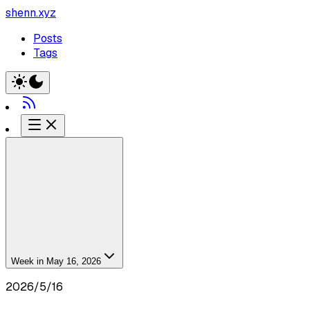
shenn.xyz
Posts
Tags
Week in May 16, 2026
2026/5/16