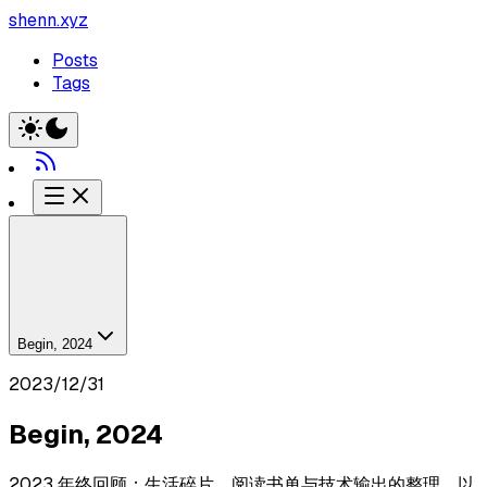
shenn.xyz
Posts
Tags
Begin, 2024
2023/12/31
Begin, 2024
2023 年终回顾：生活碎片、阅读书单与技术输出的整理，以