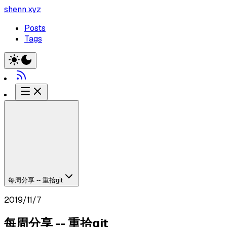
shenn.xyz
Posts
Tags
每周分享 -- 重拾git
2019/11/7
每周分享 -- 重拾git