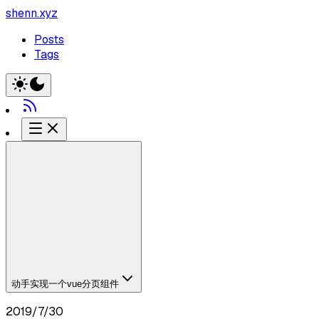
shenn.xyz
Posts
Tags
动手实现一个vue分页组件
2019/7/30